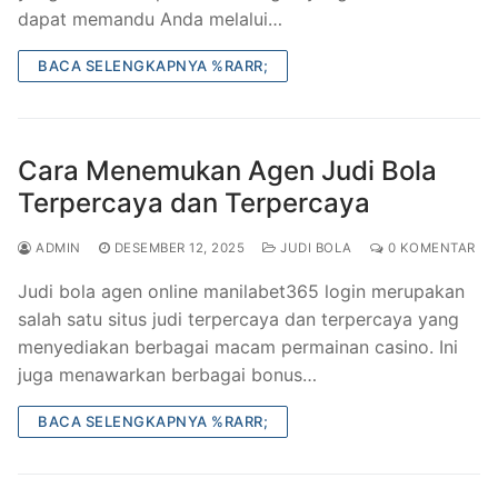
dapat memandu Anda melalui…
BACA SELENGKAPNYA %RARR;
Cara Menemukan Agen Judi Bola
Terpercaya dan Terpercaya
ADMIN
DESEMBER 12, 2025
JUDI BOLA
0 KOMENTAR
Judi bola agen online manilabet365 login merupakan
salah satu situs judi terpercaya dan terpercaya yang
menyediakan berbagai macam permainan casino. Ini
juga menawarkan berbagai bonus…
BACA SELENGKAPNYA %RARR;