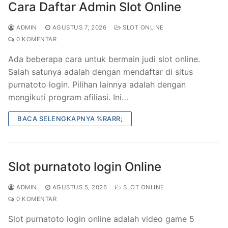
Cara Daftar Admin Slot Online
ADMIN
AGUSTUS 7, 2026
SLOT ONLINE
0 KOMENTAR
Ada beberapa cara untuk bermain judi slot online.
Salah satunya adalah dengan mendaftar di situs
purnatoto login. Pilihan lainnya adalah dengan
mengikuti program afiliasi. Ini…
BACA SELENGKAPNYA %RARR;
Slot purnatoto login Online
ADMIN
AGUSTUS 5, 2026
SLOT ONLINE
0 KOMENTAR
Slot purnatoto login online adalah video game 5