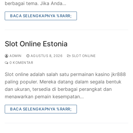
berbagai tema. Jika Anda…
BACA SELENGKAPNYA %RARR;
Slot Online Estonia
ADMIN
AGUSTUS 8, 2026
SLOT ONLINE
0 KOMENTAR
Slot online adalah salah satu permainan kasino jkr888
paling populer. Mereka datang dalam segala bentuk
dan ukuran, tersedia di berbagai perangkat dan
menawarkan pemain kesempatan…
BACA SELENGKAPNYA %RARR;