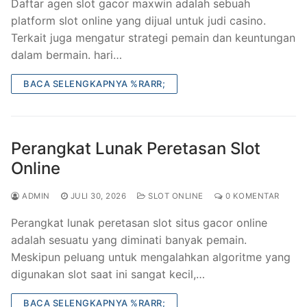
Daftar agen slot gacor maxwin adalah sebuah
platform slot online yang dijual untuk judi casino.
Terkait juga mengatur strategi pemain dan keuntungan
dalam bermain. hari…
BACA SELENGKAPNYA %RARR;
Perangkat Lunak Peretasan Slot
Online
ADMIN
JULI 30, 2026
SLOT ONLINE
0 KOMENTAR
Perangkat lunak peretasan slot situs gacor online
adalah sesuatu yang diminati banyak pemain.
Meskipun peluang untuk mengalahkan algoritme yang
digunakan slot saat ini sangat kecil,…
BACA SELENGKAPNYA %RARR;