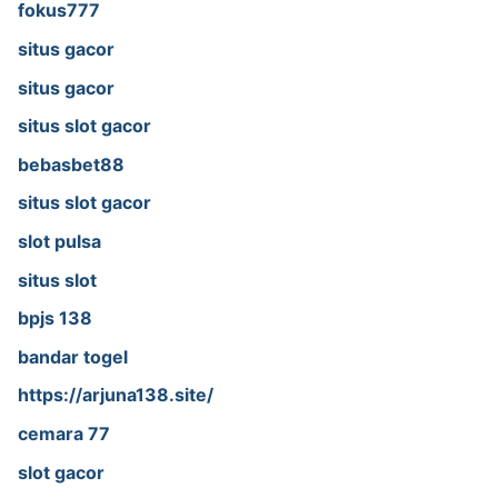
fokus777
situs gacor
situs gacor
situs slot gacor
bebasbet88
situs slot gacor
slot pulsa
situs slot
bpjs 138
bandar togel
https://arjuna138.site/
cemara 77
slot gacor