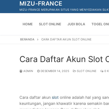
MIZU-FRANCE
Lompat
ke
MIZU-FRANCE MERUPAKAN SITUS YANG MENYEDIAKAN SUATU
konten
HOME
SLOT ONLINE
JUDI BOLA
TOGEL ON
BERANDA
CARA DAFTAR AKUN SLOT ONLINE
Cara Daftar Akun Slot 
ADMIN
DESEMBER 14, 2025
SLOT ONLINE
0 
Cara daftar akun
slot
online adalah hal yang san
keuntungan, jangan khawatir karena semakin ban