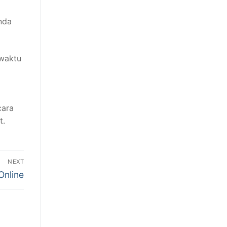
nda
 waktu
cara
t.
NEXT
Online