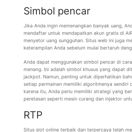
Simbol pencar
Jika Anda ingin memenangkan banyak uang, And
mendaftar untuk mendapatkan akun gratis di AI
menyetor uang sungguhan. Situs web ini juga me
keterampilan Anda sebelum mulai bertaruh den
Anda dapat menggunakan simbol pencar di cara 
menang. Ini adalah simbol khusus yang dapat
jackpot. Namun, penting untuk diperhatikan bahw
setiap permainan memiliki algoritmenya sendir
karena itu, Anda perlu memiliki strategi yang 
peretasan seperti mesin curang dan injektor 
RTP
Situs slot online terbaik dan terpercaya telah 