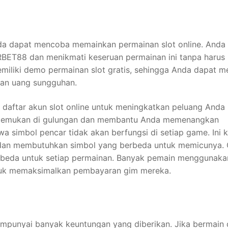
a dapat mencoba memainkan permainan slot online. Anda
RBET88 dan menikmati keseruan permainan ini tanpa harus
miliki demo permainan slot gratis, sehingga Anda dapat me
gan uang sungguhan.
daftar akun slot online untuk meningkatkan peluang Anda
 ditemukan di gulungan dan membantu Anda memenangkan
a simbol pencar tidak akan berfungsi di setiap game. Ini 
i dan membutuhkan simbol yang berbeda untuk memicunya. 
berbeda untuk setiap permainan. Banyak pemain menggunaka
untuk memaksimalkan pembayaran gim mereka.
mempunyai banyak keuntungan yang diberikan. Jika bermain 