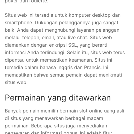
poker dan roulette.
Situs web ini tersedia untuk komputer desktop dan
smartphone. Dukungan pelanggannya juga sangat
baik. Anda dapat menghubungi layanan pelanggan
melalui telepon, email, atau live chat. Situs web
diamankan dengan enkripsi SSL, yang berarti
informasi Anda terlindungi. Selain itu, situs web terus
dipantau untuk memastikan keamanan. Situs ini
tersedia dalam bahasa Inggris dan Prancis. Ini
memastikan bahwa semua pemain dapat menikmati
situs web.
Permainan yang ditawarkan
Banyak pemain memilih bermain slot online uang asli
di situs yang menawarkan berbagai macam
permainan. Beberapa situs juga menyediakan
penawaran dan informasi bonus. Ini adalah fitur