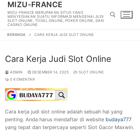
MIZU-FRANCE
Lompat
ke
MIZU-FRANCE MERUPAKAN SITUS YANG
MENYEDIAKAN SUATU INFORMASI MENGENAI JUDI
konten
SLOT ONLINE, TOGEL ONLINE, POKER ONLINE, DAN
CASINO ONLINE
BERANDA
CARA KERJA JUDI SLOT ONLINE
Cari:
Cara Kerja Judi Slot Online
ADMIN
DESEMBER 14, 2025
SLOT ONLINE
0 KOMENTAR
Cara kerja judi slot online adalah sebuah hal yang
penting. Anda harus mendaftar di website
budaya777
yang tepat dan terpercaya seperti Slot Gacor Maxwin.