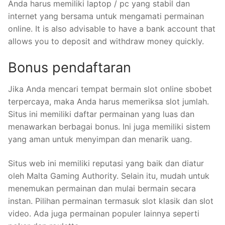
Anda harus memiliki laptop / pc yang stabil dan
internet yang bersama untuk mengamati permainan
online. It is also advisable to have a bank account that
allows you to deposit and withdraw money quickly.
Bonus pendaftaran
Jika Anda mencari tempat bermain slot online sbobet
terpercaya, maka Anda harus memeriksa slot jumlah.
Situs ini memiliki daftar permainan yang luas dan
menawarkan berbagai bonus. Ini juga memiliki sistem
yang aman untuk menyimpan dan menarik uang.
Situs web ini memiliki reputasi yang baik dan diatur
oleh Malta Gaming Authority. Selain itu, mudah untuk
menemukan permainan dan mulai bermain secara
instan. Pilihan permainan termasuk slot klasik dan slot
video. Ada juga permainan populer lainnya seperti