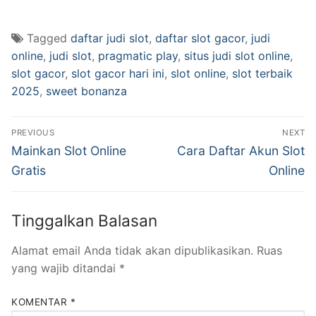
Tagged
daftar judi slot
,
daftar slot gacor
,
judi
online
,
judi slot
,
pragmatic play
,
situs judi slot online
,
slot gacor
,
slot gacor hari ini
,
slot online
,
slot terbaik
2025
,
sweet bonanza
Navigasi
PREVIOUS
NEXT
pos
Previous
Next
Mainkan Slot Online
Cara Daftar Akun Slot
post:
post:
Gratis
Online
Tinggalkan Balasan
Alamat email Anda tidak akan dipublikasikan.
Ruas
yang wajib ditandai
*
KOMENTAR
*