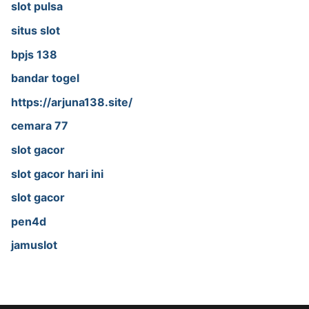
slot pulsa
situs slot
bpjs 138
bandar togel
https://arjuna138.site/
cemara 77
slot gacor
slot gacor hari ini
slot gacor
pen4d
jamuslot