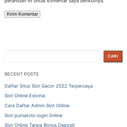
peramban ini untuk komentar saya berikutnya.
Cari
CARI
RECENT POSTS
Daftar Situs Slot Gacor 2022 Terpercaya
Slot Online Estonia
Cara Daftar Admin Slot Online
Slot purnatoto login Online
Slot Online Tanpa Bonus Deposit