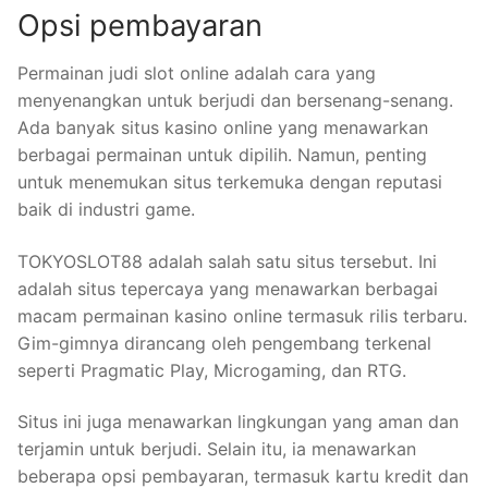
Opsi pembayaran
Permainan judi slot online adalah cara yang
menyenangkan untuk berjudi dan bersenang-senang.
Ada banyak situs kasino online yang menawarkan
berbagai permainan untuk dipilih. Namun, penting
untuk menemukan situs terkemuka dengan reputasi
baik di industri game.
TOKYOSLOT88 adalah salah satu situs tersebut. Ini
adalah situs tepercaya yang menawarkan berbagai
macam permainan kasino online termasuk rilis terbaru.
Gim-gimnya dirancang oleh pengembang terkenal
seperti Pragmatic Play, Microgaming, dan RTG.
Situs ini juga menawarkan lingkungan yang aman dan
terjamin untuk berjudi. Selain itu, ia menawarkan
beberapa opsi pembayaran, termasuk kartu kredit dan