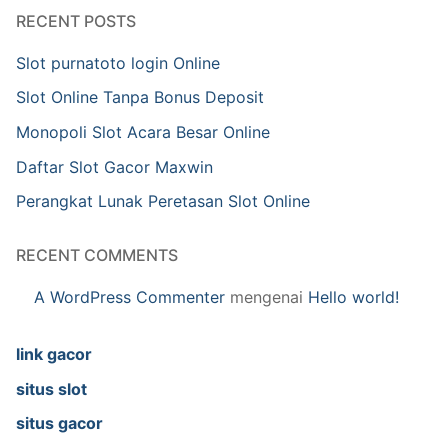
RECENT POSTS
Slot purnatoto login Online
Slot Online Tanpa Bonus Deposit
Monopoli Slot Acara Besar Online
Daftar Slot Gacor Maxwin
Perangkat Lunak Peretasan Slot Online
RECENT COMMENTS
A WordPress Commenter
mengenai
Hello world!
link gacor
situs slot
situs gacor