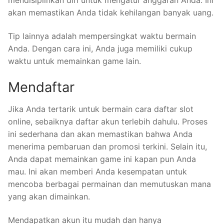
akan memastikan Anda tidak kehilangan banyak uang.
Tip lainnya adalah mempersingkat waktu bermain
Anda. Dengan cara ini, Anda juga memiliki cukup
waktu untuk memainkan game lain.
Mendaftar
Jika Anda tertarik untuk bermain cara daftar slot
online, sebaiknya daftar akun terlebih dahulu. Proses
ini sederhana dan akan memastikan bahwa Anda
menerima pembaruan dan promosi terkini. Selain itu,
Anda dapat memainkan game ini kapan pun Anda
mau. Ini akan memberi Anda kesempatan untuk
mencoba berbagai permainan dan memutuskan mana
yang akan dimainkan.
Mendapatkan akun itu mudah dan hanya