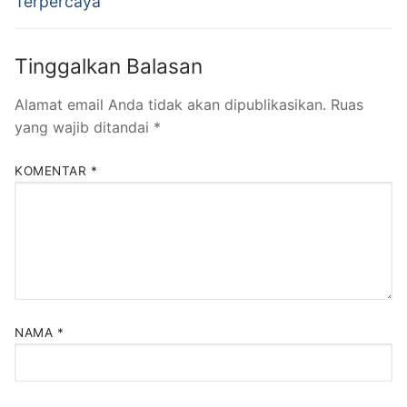
Terpercaya
Tinggalkan Balasan
Alamat email Anda tidak akan dipublikasikan.
Ruas
yang wajib ditandai
*
KOMENTAR
*
NAMA
*