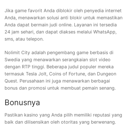
Jika game favorit Anda diblokir oleh penyedia internet
Anda, menawarkan solusi anti blokir untuk memastikan
Anda dapat bermain judi online. Layanan ini tersedia
24 jam sehari, dan dapat diakses melalui WhatsApp,
sms, atau telepon.
Nolimit City adalah pengembang game berbasis di
Swedia yang menawarkan serangkaian slot video
dengan RTP tinggi. Beberapa judul populer mereka
termasuk Tesla Jolt, Coins of Fortune, dan Dungeon
Quest. Perusahaan ini juga menawarkan berbagai
bonus dan promosi untuk membuat pemain senang.
Bonusnya
Pastikan kasino yang Anda pilih memiliki reputasi yang
baik dan dilisensikan oleh otoritas yang berwenang.