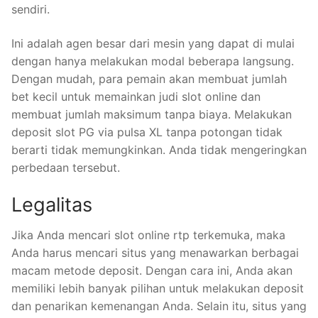
sendiri.
Ini adalah agen besar dari mesin yang dapat di mulai
dengan hanya melakukan modal beberapa langsung.
Dengan mudah, para pemain akan membuat jumlah
bet kecil untuk memainkan judi slot online dan
membuat jumlah maksimum tanpa biaya. Melakukan
deposit slot PG via pulsa XL tanpa potongan tidak
berarti tidak memungkinkan. Anda tidak mengeringkan
perbedaan tersebut.
Legalitas
Jika Anda mencari slot online rtp terkemuka, maka
Anda harus mencari situs yang menawarkan berbagai
macam metode deposit. Dengan cara ini, Anda akan
memiliki lebih banyak pilihan untuk melakukan deposit
dan penarikan kemenangan Anda. Selain itu, situs yang