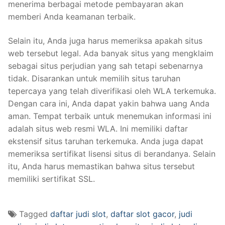
menerima berbagai metode pembayaran akan
memberi Anda keamanan terbaik.
Selain itu, Anda juga harus memeriksa apakah situs
web tersebut legal. Ada banyak situs yang mengklaim
sebagai situs perjudian yang sah tetapi sebenarnya
tidak. Disarankan untuk memilih situs taruhan
tepercaya yang telah diverifikasi oleh WLA terkemuka.
Dengan cara ini, Anda dapat yakin bahwa uang Anda
aman. Tempat terbaik untuk menemukan informasi ini
adalah situs web resmi WLA. Ini memiliki daftar
ekstensif situs taruhan terkemuka. Anda juga dapat
memeriksa sertifikat lisensi situs di berandanya. Selain
itu, Anda harus memastikan bahwa situs tersebut
memiliki sertifikat SSL.
Tagged
daftar judi slot
,
daftar slot gacor
,
judi