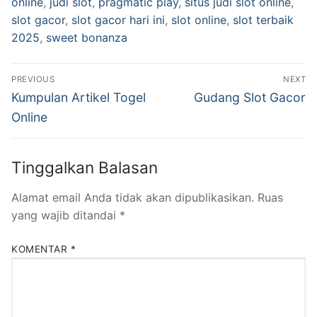
online
,
judi slot
,
pragmatic play
,
situs judi slot online
,
slot gacor
,
slot gacor hari ini
,
slot online
,
slot terbaik
2025
,
sweet bonanza
Navigasi
PREVIOUS
NEXT
pos
Previous
Next
Kumpulan Artikel Togel
Gudang Slot Gacor
post:
post:
Online
Tinggalkan Balasan
Alamat email Anda tidak akan dipublikasikan.
Ruas
yang wajib ditandai
*
KOMENTAR
*