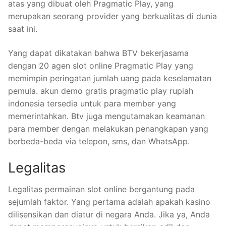
atas yang dibuat oleh Pragmatic Play, yang
merupakan seorang provider yang berkualitas di dunia
saat ini.
Yang dapat dikatakan bahwa BTV bekerjasama
dengan 20 agen slot online Pragmatic Play yang
memimpin peringatan jumlah uang pada keselamatan
pemula. akun demo gratis pragmatic play rupiah
indonesia tersedia untuk para member yang
memerintahkan. Btv juga mengutamakan keamanan
para member dengan melakukan penangkapan yang
berbeda-beda via telepon, sms, dan WhatsApp.
Legalitas
Legalitas permainan slot online bergantung pada
sejumlah faktor. Yang pertama adalah apakah kasino
dilisensikan dan diatur di negara Anda. Jika ya, Anda