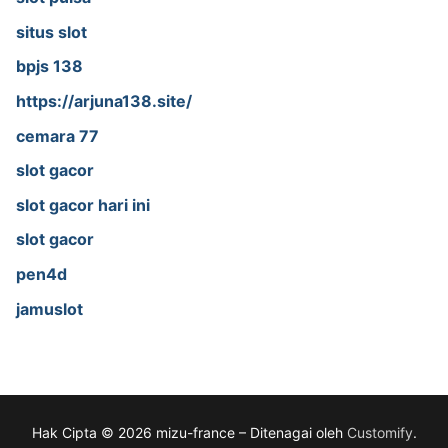
situs slot
bpjs 138
https://arjuna138.site/
cemara 77
slot gacor
slot gacor hari ini
slot gacor
pen4d
jamuslot
Hak Cipta © 2026 mizu-france – Ditenagai oleh
Customify
.