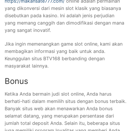
https://makansate777.com/
online adalah permainan
yang dikonversi dari mesin slot klasik yang biasanya
disebutkan pada kasino. Ini adalah jenis perjudian
yang memang canggih dan dimodifikasi dengan mana
yang sangat inovatif.
Jika ingin memenangkan game slot online, kami akan
membagikan informasi yang baik untuk anda.
Keunggulan situs BTV168 berbanding dengan
masyarakat lainnya.
Bonus
Ketika Anda bermain judi slot online, Anda harus
berhati-hati dalam memilih situs dengan bonus terbaik.
Banyak situs web akan menawarkan Anda bonus
selamat datang, yang merupakan persentase dari
jumlah total deposit Anda. Selain itu, beberapa situs
juga memiliki program loyalitas yang memberi Anda