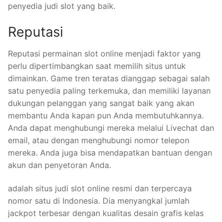
penyedia judi slot yang baik.
Reputasi
Reputasi permainan slot online menjadi faktor yang
perlu dipertimbangkan saat memilih situs untuk
dimainkan. Game tren teratas dianggap sebagai salah
satu penyedia paling terkemuka, dan memiliki layanan
dukungan pelanggan yang sangat baik yang akan
membantu Anda kapan pun Anda membutuhkannya.
Anda dapat menghubungi mereka melalui Livechat dan
email, atau dengan menghubungi nomor telepon
mereka. Anda juga bisa mendapatkan bantuan dengan
akun dan penyetoran Anda.
adalah situs judi slot online resmi dan terpercaya
nomor satu di Indonesia. Dia menyangkal jumlah
jackpot terbesar dengan kualitas desain grafis kelas