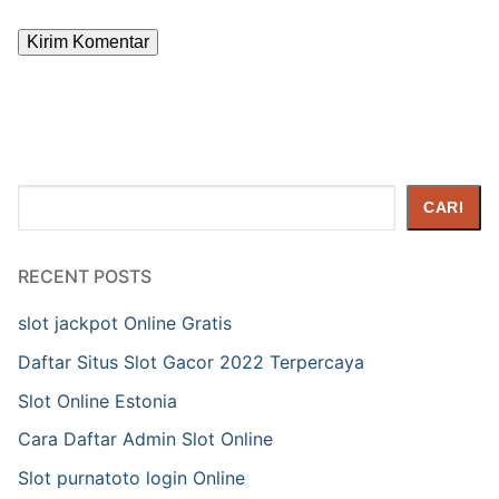
Cari
CARI
RECENT POSTS
slot jackpot Online Gratis
Daftar Situs Slot Gacor 2022 Terpercaya
Slot Online Estonia
Cara Daftar Admin Slot Online
Slot purnatoto login Online