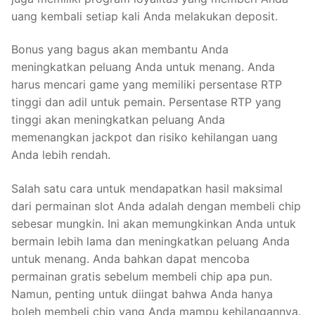
uang kembali setiap kali Anda melakukan deposit.
Bonus yang bagus akan membantu Anda
meningkatkan peluang Anda untuk menang. Anda
harus mencari game yang memiliki persentase RTP
tinggi dan adil untuk pemain. Persentase RTP yang
tinggi akan meningkatkan peluang Anda
memenangkan jackpot dan risiko kehilangan uang
Anda lebih rendah.
Salah satu cara untuk mendapatkan hasil maksimal
dari permainan slot Anda adalah dengan membeli chip
sebesar mungkin. Ini akan memungkinkan Anda untuk
bermain lebih lama dan meningkatkan peluang Anda
untuk menang. Anda bahkan dapat mencoba
permainan gratis sebelum membeli chip apa pun.
Namun, penting untuk diingat bahwa Anda hanya
boleh membeli chip yang Anda mampu kehilangannya.