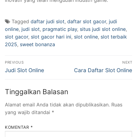
Tagged
daftar judi slot
,
daftar slot gacor
,
judi
online
,
judi slot
,
pragmatic play
,
situs judi slot online
,
slot gacor
,
slot gacor hari ini
,
slot online
,
slot terbaik
2025
,
sweet bonanza
Navigasi
PREVIOUS
NEXT
pos
Previous
Next
Judi Slot Online
Cara Daftar Slot Online
post:
post:
Tinggalkan Balasan
Alamat email Anda tidak akan dipublikasikan.
Ruas
yang wajib ditandai
*
KOMENTAR
*