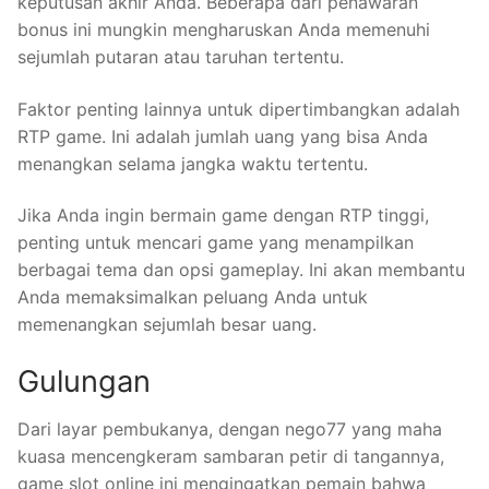
keputusan akhir Anda. Beberapa dari penawaran
bonus ini mungkin mengharuskan Anda memenuhi
sejumlah putaran atau taruhan tertentu.
Faktor penting lainnya untuk dipertimbangkan adalah
RTP game. Ini adalah jumlah uang yang bisa Anda
menangkan selama jangka waktu tertentu.
Jika Anda ingin bermain game dengan RTP tinggi,
penting untuk mencari game yang menampilkan
berbagai tema dan opsi gameplay. Ini akan membantu
Anda memaksimalkan peluang Anda untuk
memenangkan sejumlah besar uang.
Gulungan
Dari layar pembukanya, dengan nego77 yang maha
kuasa mencengkeram sambaran petir di tangannya,
game slot online ini mengingatkan pemain bahwa