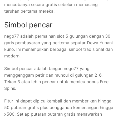
mencobanya secara gratis sebelum memasang
taruhan pertama mereka.
Simbol pencar
nego77 adalah permainan slot 5 gulungan dengan 30
garis pembayaran yang bertema seputar Dewa Yunani
kuno. Ini menampilkan berbagai simbol tradisional dan
modern.
Simbol pencar adalah tangan nego77 yang
menggenggam petir dan muncul di gulungan 2-6.
Tekan 3 atau lebih pencar untuk memicu bonus Free
Spins.
Fitur ini dapat dipicu kembali dan memberikan hingga
50 putaran gratis plus pengganda kemenangan hingga
x500. Setiap putaran putaran gratis menawarkan