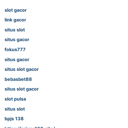
slot gacor
link gacor
situs slot
situs gacor
fokus777
situs gacor
situs slot gacor
bebasbet88
situs slot gacor
slot pulsa
situs slot
bpjs 138