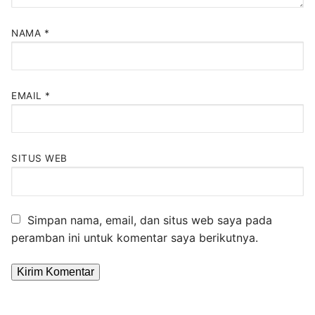
NAMA
*
EMAIL
*
SITUS WEB
Simpan nama, email, dan situs web saya pada
peramban ini untuk komentar saya berikutnya.