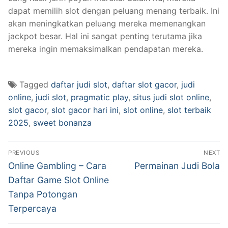
dapat memilih slot dengan peluang menang terbaik. Ini
akan meningkatkan peluang mereka memenangkan
jackpot besar. Hal ini sangat penting terutama jika
mereka ingin memaksimalkan pendapatan mereka.
Tagged
daftar judi slot
,
daftar slot gacor
,
judi
online
,
judi slot
,
pragmatic play
,
situs judi slot online
,
slot gacor
,
slot gacor hari ini
,
slot online
,
slot terbaik
2025
,
sweet bonanza
Navigasi
PREVIOUS
NEXT
pos
Previous
Next
Online Gambling – Cara
Permainan Judi Bola
post:
post:
Daftar Game Slot Online
Tanpa Potongan
Terpercaya