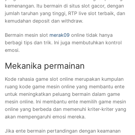
kemenangan. Itu bermain di situs slot gacor, dengan
jumlah taruhan yang tinggi, RTP live slot terbaik, dan
kemudahan deposit dan withdraw.
Bermain mesin slot
merak09
online tidak hanya
berbagi tips dan trik. Ini juga membutuhkan kontrol
emosi.
Mekanika permainan
Kode rahasia game slot online merupakan kumpulan
ruang kode game mesin online yang membantu ente
untuk meningkatkan peluang bermain dalam game
mesin online. Ini membantu ente memilih game mesin
online yang berbeda dan memenuhi kriter-kriter yang
akan mempengaruhi emosi mereka.
Jika ente bermain pertandingan dengan keamanan