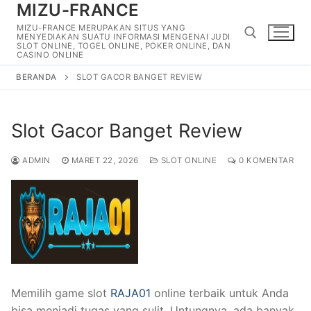
MIZU-FRANCE
Lompat
ke
MIZU-FRANCE MERUPAKAN SITUS YANG
MENYEDIAKAN SUATU INFORMASI MENGENAI JUDI
konten
SLOT ONLINE, TOGEL ONLINE, POKER ONLINE, DAN
CASINO ONLINE
BERANDA
SLOT GACOR BANGET REVIEW
Cari:
Slot Gacor Banget Review
ADMIN
MARET 22, 2026
SLOT ONLINE
0 KOMENTAR
Memilih game slot
RAJA01
online terbaik untuk Anda
bisa menjadi tugas yang sulit. Untungnya, ada banyak