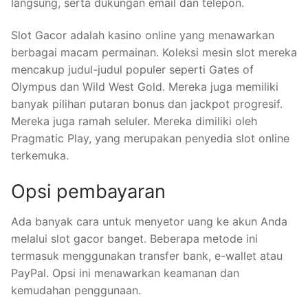
langsung, serta dukungan email dan telepon.
Slot Gacor adalah kasino online yang menawarkan
berbagai macam permainan. Koleksi mesin slot mereka
mencakup judul-judul populer seperti Gates of
Olympus dan Wild West Gold. Mereka juga memiliki
banyak pilihan putaran bonus dan jackpot progresif.
Mereka juga ramah seluler. Mereka dimiliki oleh
Pragmatic Play, yang merupakan penyedia slot online
terkemuka.
Opsi pembayaran
Ada banyak cara untuk menyetor uang ke akun Anda
melalui slot gacor banget. Beberapa metode ini
termasuk menggunakan transfer bank, e-wallet atau
PayPal. Opsi ini menawarkan keamanan dan
kemudahan penggunaan.