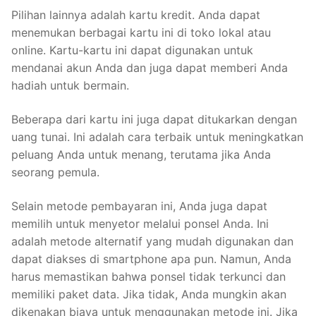
Pilihan lainnya adalah kartu kredit. Anda dapat
menemukan berbagai kartu ini di toko lokal atau
online. Kartu-kartu ini dapat digunakan untuk
mendanai akun Anda dan juga dapat memberi Anda
hadiah untuk bermain.
Beberapa dari kartu ini juga dapat ditukarkan dengan
uang tunai. Ini adalah cara terbaik untuk meningkatkan
peluang Anda untuk menang, terutama jika Anda
seorang pemula.
Selain metode pembayaran ini, Anda juga dapat
memilih untuk menyetor melalui ponsel Anda. Ini
adalah metode alternatif yang mudah digunakan dan
dapat diakses di smartphone apa pun. Namun, Anda
harus memastikan bahwa ponsel tidak terkunci dan
memiliki paket data. Jika tidak, Anda mungkin akan
dikenakan biaya untuk menggunakan metode ini. Jika