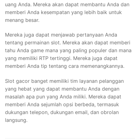
uang Anda. Mereka akan dapat membantu Anda dan
memberi Anda kesempatan yang lebih baik untuk
menang besar.
Mereka juga dapat menjawab pertanyaan Anda
tentang permainan slot. Mereka akan dapat memberi
tahu Anda game mana yang paling populer dan mana
yang memiliki RTP tertinggi. Mereka juga dapat
memberi Anda tip tentang cara memenangkannya.
Slot gacor banget memiliki tim layanan pelanggan
yang hebat yang dapat membantu Anda dengan
masalah apa pun yang Anda miliki. Mereka dapat
memberi Anda sejumlah opsi berbeda, termasuk
dukungan telepon, dukungan email, dan obrolan
langsung.