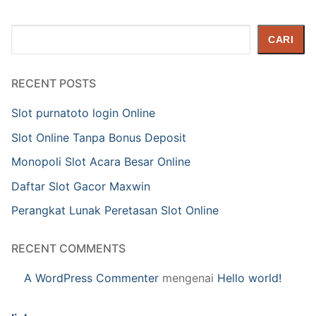
Cari
CARI
RECENT POSTS
Slot purnatoto login Online
Slot Online Tanpa Bonus Deposit
Monopoli Slot Acara Besar Online
Daftar Slot Gacor Maxwin
Perangkat Lunak Peretasan Slot Online
RECENT COMMENTS
A WordPress Commenter
mengenai
Hello world!