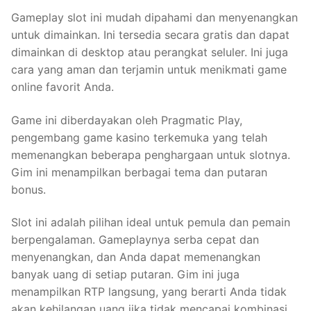
Gameplay slot ini mudah dipahami dan menyenangkan
untuk dimainkan. Ini tersedia secara gratis dan dapat
dimainkan di desktop atau perangkat seluler. Ini juga
cara yang aman dan terjamin untuk menikmati game
online favorit Anda.
Game ini diberdayakan oleh Pragmatic Play,
pengembang game kasino terkemuka yang telah
memenangkan beberapa penghargaan untuk slotnya.
Gim ini menampilkan berbagai tema dan putaran
bonus.
Slot ini adalah pilihan ideal untuk pemula dan pemain
berpengalaman. Gameplaynya serba cepat dan
menyenangkan, dan Anda dapat memenangkan
banyak uang di setiap putaran. Gim ini juga
menampilkan RTP langsung, yang berarti Anda tidak
akan kehilangan uang jika tidak mencapai kombinasi