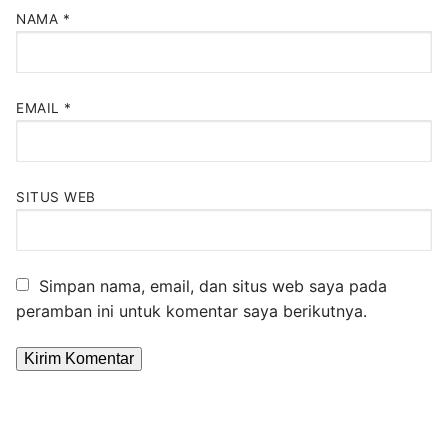
NAMA
*
EMAIL
*
SITUS WEB
Simpan nama, email, dan situs web saya pada
peramban ini untuk komentar saya berikutnya.