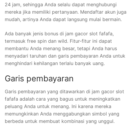
24 jam, sehingga Anda selalu dapat menghubungi
mereka jika memiliki pertanyaan. Mendaftar akun juga
mudah, artinya Anda dapat langsung mulai bermain.
Ada banyak jenis bonus di jam gacor slot fafafa,
termasuk free spin dan wild. Fitur-fitur ini dapat
membantu Anda menang besar, tetapi Anda harus
menyadari taruhan dan garis pembayaran Anda untuk
menghindari kehilangan terlalu banyak uang.
Garis pembayaran
Garis pembayaran yang ditawarkan di jam gacor slot
fafafa adalah cara yang bagus untuk meningkatkan
peluang Anda untuk menang. Ini karena mereka
memungkinkan Anda menggabungkan simbol yang
berbeda untuk membuat kombinasi yang unggul.