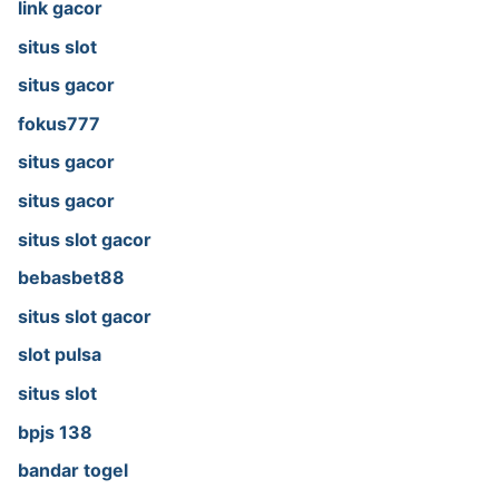
link gacor
situs slot
situs gacor
fokus777
situs gacor
situs gacor
situs slot gacor
bebasbet88
situs slot gacor
slot pulsa
situs slot
bpjs 138
bandar togel