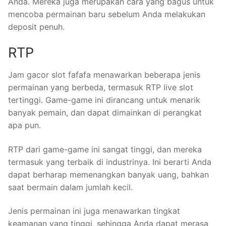
Anda. Mereka juga merupakan cara yang bagus untuk
mencoba permainan baru sebelum Anda melakukan
deposit penuh.
RTP
Jam gacor slot fafafa menawarkan beberapa jenis
permainan yang berbeda, termasuk RTP live slot
tertinggi. Game-game ini dirancang untuk menarik
banyak pemain, dan dapat dimainkan di perangkat
apa pun.
RTP dari game-game ini sangat tinggi, dan mereka
termasuk yang terbaik di industrinya. Ini berarti Anda
dapat berharap memenangkan banyak uang, bahkan
saat bermain dalam jumlah kecil.
Jenis permainan ini juga menawarkan tingkat
keamanan yang tinggi, sehingga Anda dapat merasa