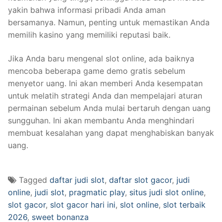
yakin bahwa informasi pribadi Anda aman
bersamanya. Namun, penting untuk memastikan Anda
memilih kasino yang memiliki reputasi baik.
Jika Anda baru mengenal slot online, ada baiknya
mencoba beberapa game demo gratis sebelum
menyetor uang. Ini akan memberi Anda kesempatan
untuk melatih strategi Anda dan mempelajari aturan
permainan sebelum Anda mulai bertaruh dengan uang
sungguhan. Ini akan membantu Anda menghindari
membuat kesalahan yang dapat menghabiskan banyak
uang.
Tagged
daftar judi slot
,
daftar slot gacor
,
judi
online
,
judi slot
,
pragmatic play
,
situs judi slot online
,
slot gacor
,
slot gacor hari ini
,
slot online
,
slot terbaik
2026
,
sweet bonanza