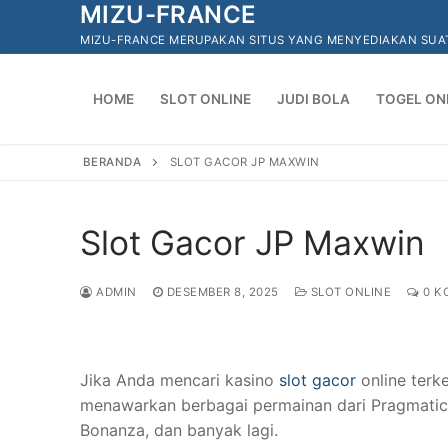
MIZU-FRANCE
Lompat
ke
MIZU-FRANCE MERUPAKAN SITUS YANG MENYEDIAKAN SUATU
konten
HOME
SLOT ONLINE
JUDI BOLA
TOGEL ON
BERANDA
SLOT GACOR JP MAXWIN
Slot Gacor JP Maxwin
ADMIN
DESEMBER 8, 2025
SLOT ONLINE
0 K
Jika Anda mencari kasino
slot gacor
online terk
menawarkan berbagai permainan dari Pragmatic
Bonanza, dan banyak lagi.