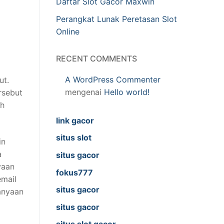
Daftar Slot Gacor Maxwin
Perangkat Lunak Peretasan Slot
Online
RECENT COMMENTS
A WordPress Commenter
ut.
mengenai
Hello world!
rsebut
ah
link gacor
situs slot
in
a
situs gacor
yaan
fokus777
email
situs gacor
anyaan
situs gacor