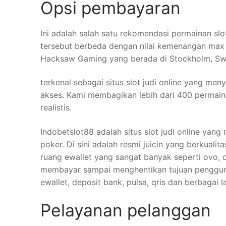
Opsi pembayaran
Ini adalah salah satu rekomendasi permainan slo
tersebut berbeda dengan nilai kemenangan max w
Hacksaw Gaming yang berada di Stockholm, Sw
terkenal sebagai situs slot judi online yang 
akses. Kami membagikan lebih dari 400 permain
realistis.
Indobetslot88 adalah situs slot judi online yang
poker. Di sini adalah resmi juicin yang berkual
ruang ewallet yang sangat banyak seperti ovo, d
membayar sampai menghentikan tujuan pengguna
ewallet, deposit bank, pulsa, qris dan berbagai l
Pelayanan pelanggan