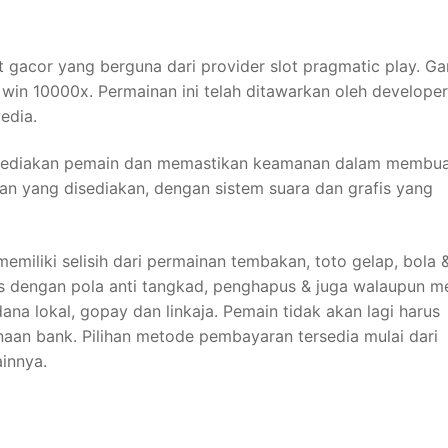
t gacor yang berguna dari provider slot pragmatic play. G
in 10000x. Permainan ini telah ditawarkan oleh developer
edia.
menyediakan pemain dan memastikan keamanan dalam membu
an yang disediakan, dengan sistem suara dan grafis yang
 memiliki selisih dari permainan tembakan, toto gelap, bola 
itas dengan pola anti tangkad, penghapus & juga walaupun me
ana lokal, gopay dan linkaja. Pemain tidak akan lagi harus
an bank. Pilihan metode pembayaran tersedia mulai dari
ainnya.