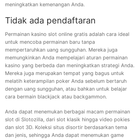
meningkatkan kemenangan Anda.
Tidak ada pendaftaran
Permainan kasino slot online gratis adalah cara ideal
untuk mencoba permainan baru tanpa
mempertaruhkan uang sungguhan. Mereka juga
memungkinkan Anda mempelajari aturan permainan
kasino yang berbeda dan meningkatkan strategi Anda.
Mereka juga merupakan tempat yang bagus untuk
melatih keterampilan poker Anda sebelum bertaruh
dengan uang sungguhan, atau bahkan untuk belajar
cara bermain blackjack atau backgammon.
Anda dapat menemukan berbagai macam permainan
slot di Slotozilla, dari slot klasik hingga video pokies
dan slot 3D. Koleksi situs disortir berdasarkan tema
dan jenis, sehingga Anda dapat menemukan game