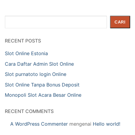
Cari
CARI
RECENT POSTS
Slot Online Estonia
Cara Daftar Admin Slot Online
Slot purnatoto login Online
Slot Online Tanpa Bonus Deposit
Monopoli Slot Acara Besar Online
RECENT COMMENTS
A WordPress Commenter
mengenai
Hello world!