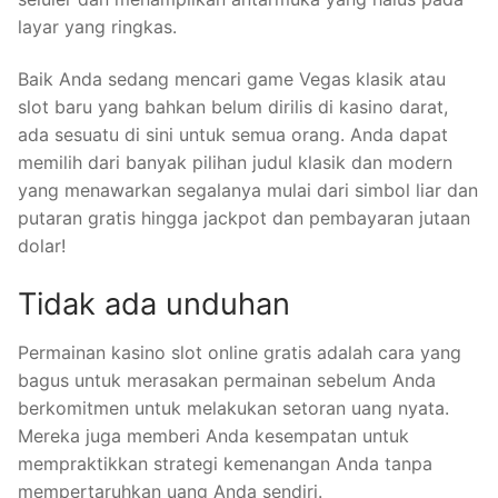
layar yang ringkas.
Baik Anda sedang mencari game Vegas klasik atau
slot baru yang bahkan belum dirilis di kasino darat,
ada sesuatu di sini untuk semua orang. Anda dapat
memilih dari banyak pilihan judul klasik dan modern
yang menawarkan segalanya mulai dari simbol liar dan
putaran gratis hingga jackpot dan pembayaran jutaan
dolar!
Tidak ada unduhan
Permainan kasino slot online gratis adalah cara yang
bagus untuk merasakan permainan sebelum Anda
berkomitmen untuk melakukan setoran uang nyata.
Mereka juga memberi Anda kesempatan untuk
mempraktikkan strategi kemenangan Anda tanpa
mempertaruhkan uang Anda sendiri.