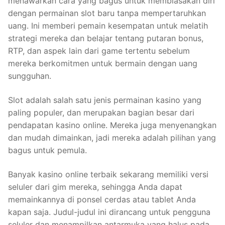
menawarkan cara yang bagus untuk membiasakan diri
dengan permainan slot baru tanpa mempertaruhkan
uang. Ini memberi pemain kesempatan untuk melatih
strategi mereka dan belajar tentang putaran bonus,
RTP, dan aspek lain dari game tertentu sebelum
mereka berkomitmen untuk bermain dengan uang
sungguhan.
Slot adalah salah satu jenis permainan kasino yang
paling populer, dan merupakan bagian besar dari
pendapatan kasino online. Mereka juga menyenangkan
dan mudah dimainkan, jadi mereka adalah pilihan yang
bagus untuk pemula.
Banyak kasino online terbaik sekarang memiliki versi
seluler dari gim mereka, sehingga Anda dapat
memainkannya di ponsel cerdas atau tablet Anda
kapan saja. Judul-judul ini dirancang untuk pengguna
seluler dan menampilkan antarmuka yang halus pada